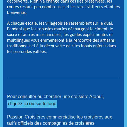
découverte. Rien n’a changé dans ces îles préservées, les
routes restant peu nombreuses et les rares visiteurs étant les
bienvenus.
A chaque escale, les villageois se rassemblent sur le quai.
Pendant que les robustes marins déchargent le ciment, le
sucre et autres marchandises, les guides expérimentés et
multilingues vous emmèneront à la rencontre des artisans
traditionnels et à la découverte de sites inouïs enfouis dans
les profondes vallées.
Pour consulter ou chercher une croisière Aranui,
cliquez ici ou sur le logo
Passion Croisières commercialise les croisières aux
tarifs officiels des compagnies de croisières.