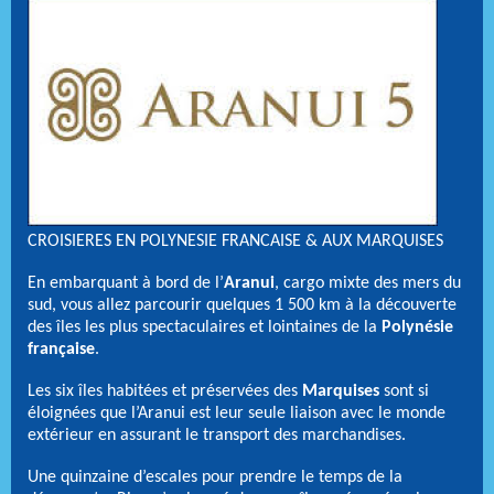
CROISIERES EN POLYNESIE FRANCAISE & AUX MARQUISES
En embarquant à bord de l’
Aranui
, cargo mixte des mers du
sud, vous allez parcourir quelques 1 500 km à la découverte
des îles les plus spectaculaires et lointaines de la
Polynésie
française
.
Les six îles habitées et préservées des
Marquises
sont si
éloignées que l’Aranui est leur seule liaison avec le monde
extérieur en assurant le transport des marchandises.
Une quinzaine d’escales pour prendre le temps de la