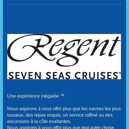
Une expérience inégalée ™
Nous aspirons à vous offrir plus que les navires les plus
luxueux, des repas exquis, un service raffiné ou des
excursions à la côte exaltantes.
Nous aspirons à vous offrir plus que tout autre chose,