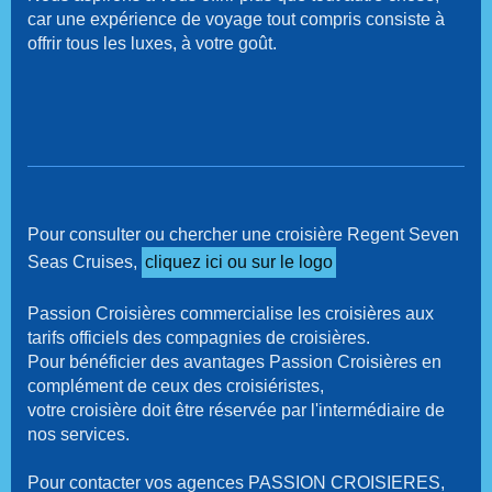
car une expérience de voyage tout compris consiste à
offrir tous les luxes, à votre goût.
Pour consulter ou chercher une croisière Regent Seven
Seas Cruises,
cliquez ici ou sur le logo
Passion Croisières commercialise les croisières aux
tarifs officiels des compagnies de croisières.
Pour bénéficier des avantages Passion Croisières en
complément de ceux des croisiéristes,
votre croisière doit être réservée par l'intermédiaire de
nos services.
Pour contacter vos agences PASSION CROISIERES,