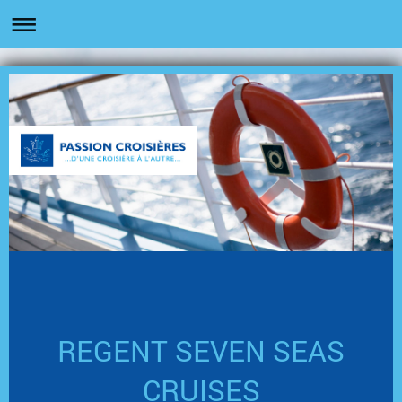
REGENT SEVEN SEAS
CRUISES